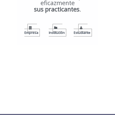
eficazmente
sus practicantes
.
Empresa
Institución
Estudiante