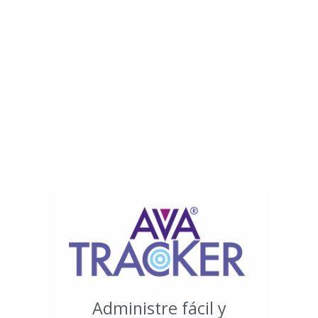
Administre fácil y